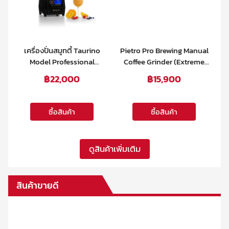
Pietro Pro Brewing Manual
เครื่องบดกาแฟ Mazzer
Coffee Grinder (Extreme
Omega "SOFT" Hand
G
Black)
Grinder
฿
15,900
฿
16,500
ซื้อสินค้า
ซื้อสินค้า
ดูสินค้าเพิ่มเติม
สินค้าขายดี