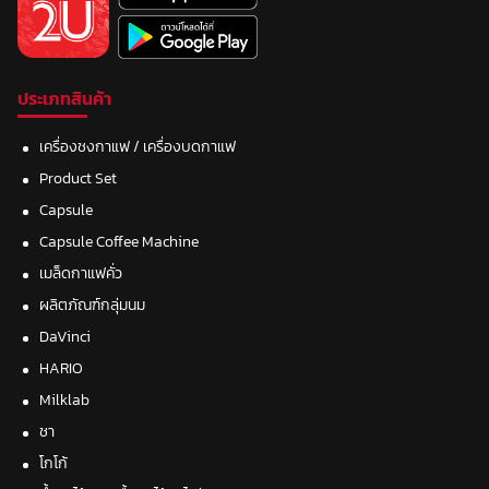
ประเภทสินค้า
เครื่องชงกาแฟ / เครื่องบดกาแฟ
Product Set
Capsule
Capsule Coffee Machine
เมล็ดกาแฟคั่ว
ผลิตภัณฑ์กลุ่มนม
DaVinci
HARIO
Milklab
ชา
โกโก้