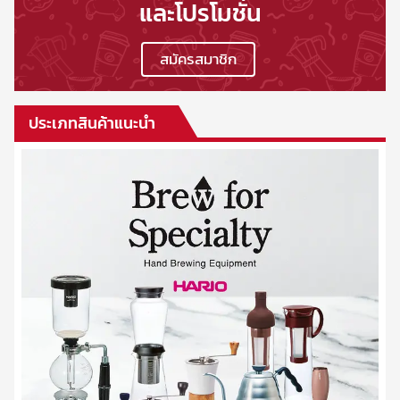
และโปรโมชั่น
สมัครสมาชิก
ประเภทสินค้าแนะนำ