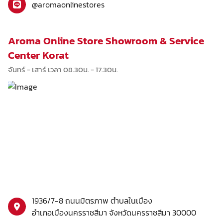
@aromaonlinestores
Aroma Online Store Showroom & Service
Center Korat
จันทร์ - เสาร์ เวลา 08.30น. - 17.30น.
1936/7-8 ถนนมิตรภาพ ตำบลในเมือง
อำเภอเมืองนครราชสีมา จังหวัดนครราชสีมา 30000