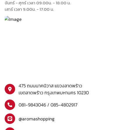
จันทร์ - ศุกร์ เวลา 09.00น. - 18.00 น.
เสาร์ เวลา 9.00น. - 17.00 น.
475 ถนนนาคนิวาส แขวงลาดพร้าว
เขตลาดพร้าว กรุงเทพมหานคร 10230
081-9843046 / 085-4802917
@aromashopping