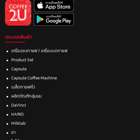
ประเภทสินค้า
เครื่องชงกาแฟ / เครื่องบดกาแฟ
Product Set
Capsule
Capsule Coffee Machine
เมล็ดกาแฟคั่ว
ผลิตภัณฑ์กลุ่มนม
DaVinci
HARIO
Milklab
ชา