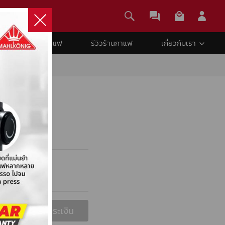
คอร์สกาแฟ
รีวิวร้านกาแฟ
เกี่ยวกับเรา
เกี่ยวกับเรา
เข้าสู่ระบบ
ติดต่อเรา
ลงทะเบียน
า
เริ่มชำระเงิน