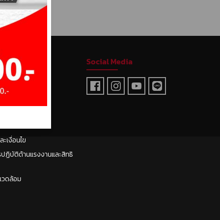
Social Media
า
และจัดส่ง
มเป็นส่วนตัว
ะเงื่อนไข
ฏิบัติด้านแรงงานและสิทธิ
แวดล้อม