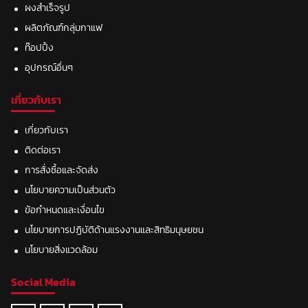
ผงสำเร็จรูป
ผลิตภัณฑ์กลุ่มกาแฟ
ท๊อปปิ้ง
อุปกรณ์อื่นๆ
เกี่ยวกับเรา
เกี่ยวกับเรา
ติดต่อเรา
การสั่งซื้อและจัดส่ง
นโยบายความเป็นส่วนตัว
ข้อกำหนดและเงื่อนไข
นโยบายการปฏิบัติด้านแรงงานและสิทธิมนุษยชน
นโยบายสิ่งแวดล้อม
Social Media