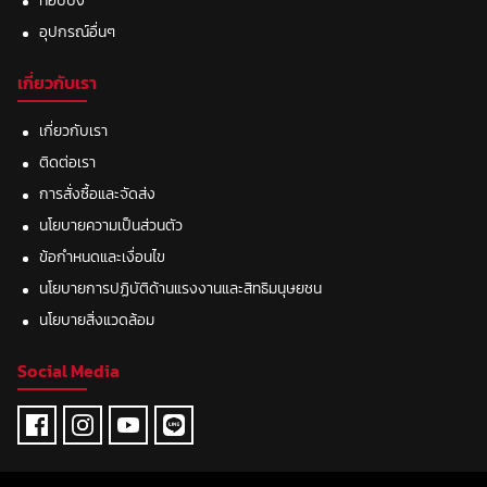
ท๊อปปิ้ง
อุปกรณ์อื่นๆ
เกี่ยวกับเรา
เกี่ยวกับเรา
ติดต่อเรา
การสั่งซื้อและจัดส่ง
นโยบายความเป็นส่วนตัว
ข้อกำหนดและเงื่อนไข
นโยบายการปฏิบัติด้านแรงงานและสิทธิมนุษยชน
นโยบายสิ่งแวดล้อม
Social Media