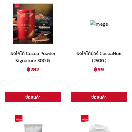
ผงโกโก้ Cocoa Powder
ผงโกโก้นัวร์ CocoaNoir
Signature 300 G.
(250G.)
฿
282
฿
99
ซื้อสินค้า
ซื้อสินค้า