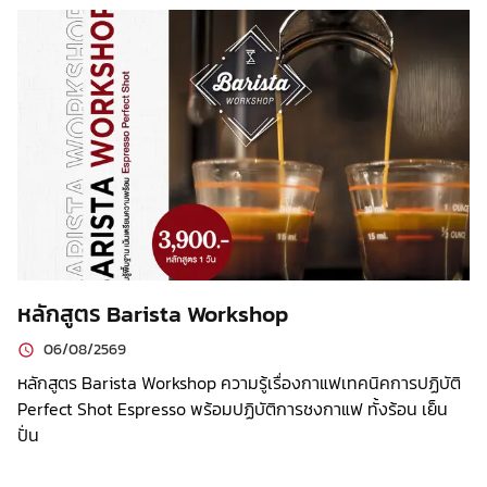
หลักสูตร Barista Workshop
06/08/2569
หลักสูตร Barista Workshop ความรู้เรื่องกาแฟเทคนิคการปฏิบัติ
Perfect Shot Espresso พร้อมปฏิบัติการชงกาแฟ ทั้งร้อน เย็น
ปั่น