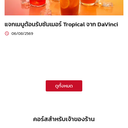
แจกเมนูต้อนรับซัมเมอร์ Tropical จาก DaVinci
06/08/2569
ดูทั้งหมด
คอร์สสำหรับเจ้าของร้าน