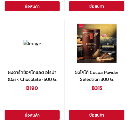
ซื้อสินค้า
ซื้อสินค้า
ผงดาร์คช็อกโกแลต อโรม่า
ผงโกโก้ Cocoa Powder
(Dark Chocolate) 500 G.
Selection 300 G.
฿
190
฿
315
ซื้อสินค้า
ซื้อสินค้า