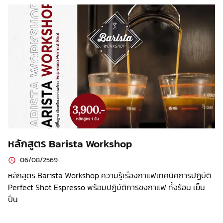
หลักสูตร Barista Workshop
06/08/2569
หลักสูตร Barista Workshop ความรู้เรื่องกาแฟเทคนิคการปฏิบัติ
Perfect Shot Espresso พร้อมปฏิบัติการชงกาแฟ ทั้งร้อน เย็น
ปั่น