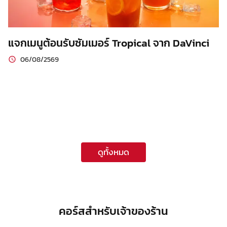
แจกเมนูต้อนรับซัมเมอร์ Tropical จาก DaVinci
06/08/2569
ดูทั้งหมด
คอร์สสำหรับเจ้าของร้าน