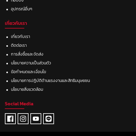
ท๊อปปิ้ง
อุปกรณ์อื่นๆ
เกี่ยวกับเรา
เกี่ยวกับเรา
ติดต่อเรา
การสั่งซื้อและจัดส่ง
นโยบายความเป็นส่วนตัว
ข้อกำหนดและเงื่อนไข
นโยบายการปฏิบัติด้านแรงงานและสิทธิมนุษยชน
นโยบายสิ่งแวดล้อม
Social Media